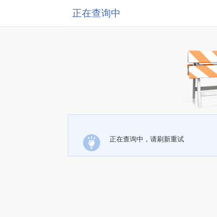
正在查询中
正在查询中，请刷新重试